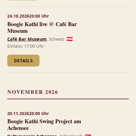
24.10.2026
20:00 Uhr
Boogie Kathi live @ Café Bar
Museum
Café Bar Museum
, Schwaz
🇦🇹
Einlass: 17:00 Uhr
DETAILS
NOVEMBER 2026
20.11.2026
20:00 Uhr
Boogie Kathi Swing Project am
Achensee