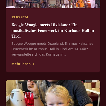
19.03.2024
Boogie Woogie meets Dixieland: Ein
musikalisches Feuerwerk im Kurhaus Hall in
Tirol
Boogie Woogie meets Dixieland: Ein musikalisches
Feuerwerk im Kurhaus Hall in Tirol Am 14. März
verwandelte sich das Kurhaus in…
Mehr lesen →