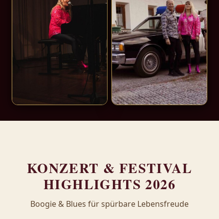
KONZERT & FESTIVAL
HIGHLIGHTS 2026
Boogie & Blues für spürbare Lebensfreude