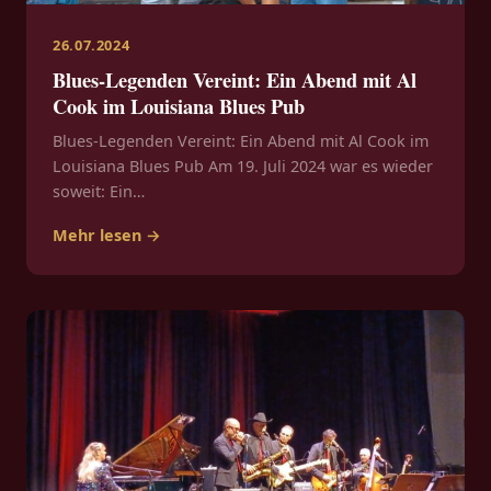
26.07.2024
Blues-Legenden Vereint: Ein Abend mit Al
Cook im Louisiana Blues Pub
Blues-Legenden Vereint: Ein Abend mit Al Cook im
Louisiana Blues Pub Am 19. Juli 2024 war es wieder
soweit: Ein…
Mehr lesen →