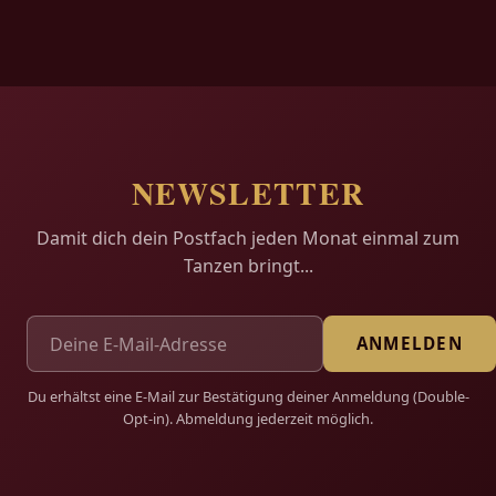
NEWSLETTER
Damit dich dein Postfach jeden Monat einmal zum
Tanzen bringt...
ANMELDEN
Du erhältst eine E-Mail zur Bestätigung deiner Anmeldung (Double-
Opt-in). Abmeldung jederzeit möglich.