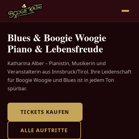
Blues & Boogie Woogie
Piano & Lebensfreude
Katharina Alber – Pianistin, Musikerin und
Veranstalterin aus Innsbruck/Tirol. Ihre Leidenschaft
für Boogie Woogie und Blues ist in jedem Ton
spürbar.
TICKETS KAUFEN
ALLE AUFTRITTE