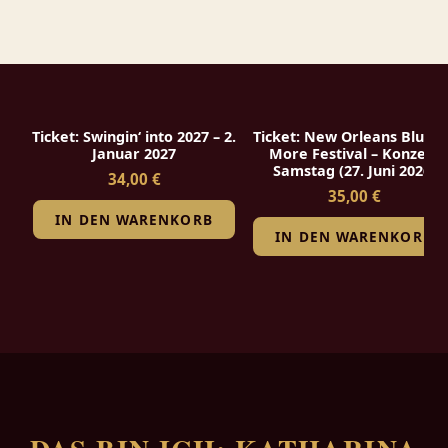
Ticket: Swingin‘ into 2027 – 2.
Ticket: New Orleans Blues 
Januar 2027
More Festival – Konzert
Samstag (27. Juni 2026)
34,00 €
35,00 €
IN DEN WARENKORB
IN DEN WARENKORB