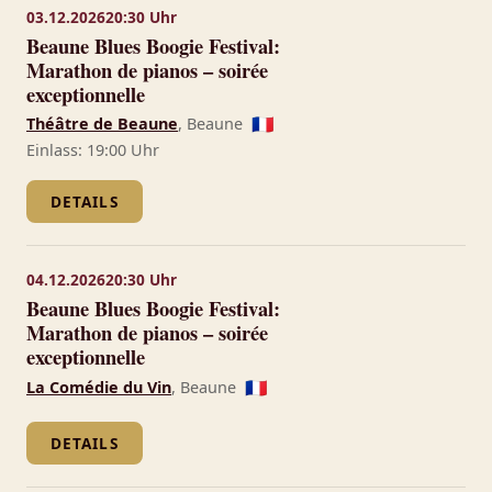
03.12.2026
20:30 Uhr
Beaune Blues Boogie Festival:
Marathon de pianos – soirée
exceptionnelle
Théâtre de Beaune
, Beaune
🇫🇷
Einlass: 19:00 Uhr
DETAILS
04.12.2026
20:30 Uhr
Beaune Blues Boogie Festival:
Marathon de pianos – soirée
exceptionnelle
La Comédie du Vin
, Beaune
🇫🇷
DETAILS