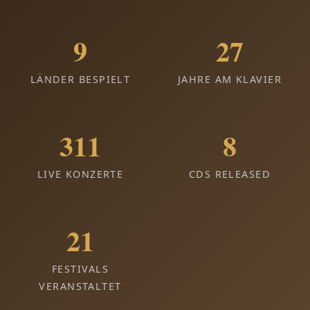
9
27
LÄNDER BESPIELT
JAHRE AM KLAVIER
311
8
LIVE KONZERTE
CDS RELEASED
21
FESTIVALS
VERANSTALTET