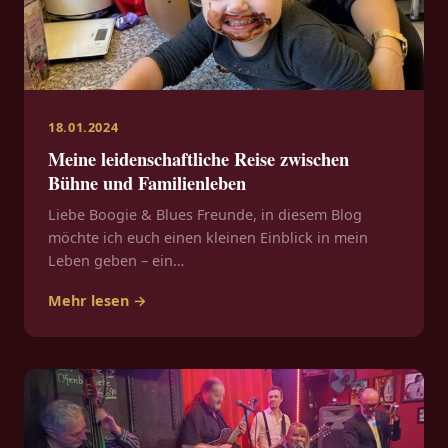
18.01.2024
Meine leidenschaftliche Reise zwischen
Bühne und Familienleben
Liebe Boogie & Blues Freunde, in diesem Blog
möchte ich euch einen kleinen Einblick in mein
Leben geben – ein…
Mehr lesen →