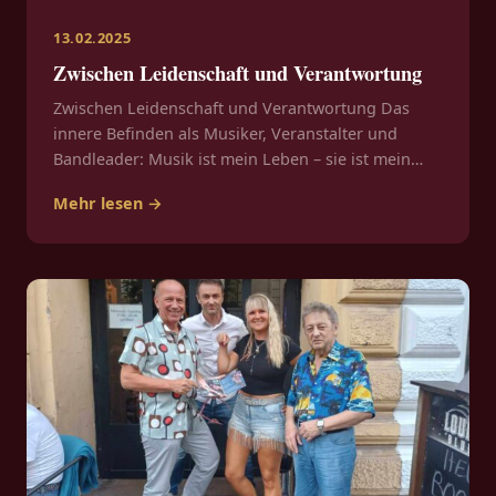
13.02.2025
Zwischen Leidenschaft und Verantwortung
Zwischen Leidenschaft und Verantwortung Das
innere Befinden als Musiker, Veranstalter und
Bandleader: Musik ist mein Leben – sie ist mein…
Mehr lesen →