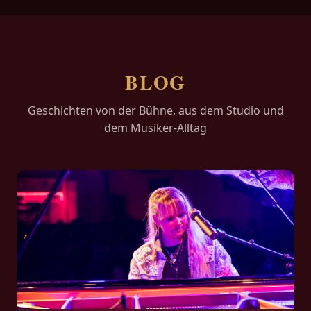
BLOG
Geschichten von der Bühne, aus dem Studio und
dem Musiker-Alltag