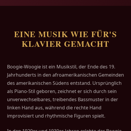
EINE MUSIK WIE FÜR'S
KLAVIER GEMACHT
Boogie-Woogie ist ein Musikstil, der Ende des 19.
Jahrhunderts in den afroamerikanischen Gemeinden
des amerikanischen Südens entstand. Ursprünglich
als Piano-Stil geboren, zeichnet er sich durch sein
unverwechselbares, treibendes Bassmuster in der
linken Hand aus, während die rechte Hand
improvisiert und rhythmische Figuren spielt.