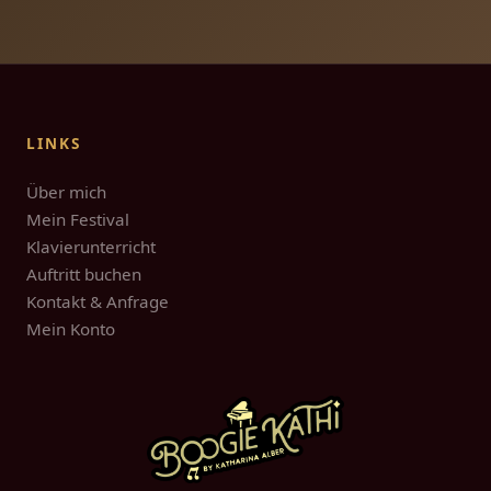
LINKS
Über mich
Mein Festival
Klavierunterricht
Auftritt buchen
Kontakt & Anfrage
Mein Konto