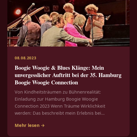
08.08.2023
Boogie Woogie & Blues Klänge: Mein
unvergesslicher Auftritt bei der 35. Hamburg
Boogie Woogie Connection
Von Kindheitsträumen zu Bühnenrealität:
Einladung zur Hamburg Boogie Woogie
Connection 2023 Wenn Träume Wirklichkeit
werden: Das beschreibt mein Erlebnis bei…
Mehr lesen →