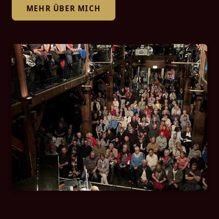
MEHR ÜBER MICH