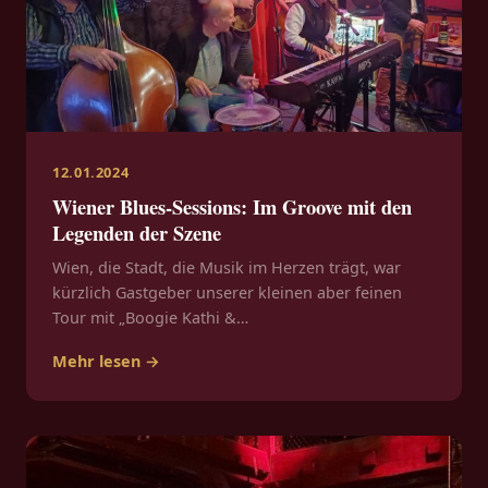
12.01.2024
Wiener Blues-Sessions: Im Groove mit den
Legenden der Szene
Wien, die Stadt, die Musik im Herzen trägt, war
kürzlich Gastgeber unserer kleinen aber feinen
Tour mit „Boogie Kathi &…
Mehr lesen →