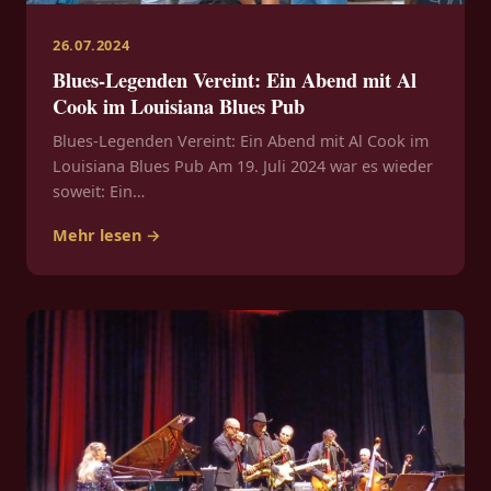
26.07.2024
Blues-Legenden Vereint: Ein Abend mit Al
Cook im Louisiana Blues Pub
Blues-Legenden Vereint: Ein Abend mit Al Cook im
Louisiana Blues Pub Am 19. Juli 2024 war es wieder
soweit: Ein…
Mehr lesen →