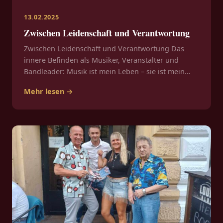
13.02.2025
Zwischen Leidenschaft und Verantwortung
Zwischen Leidenschaft und Verantwortung Das
innere Befinden als Musiker, Veranstalter und
Bandleader: Musik ist mein Leben – sie ist mein…
Mehr lesen →