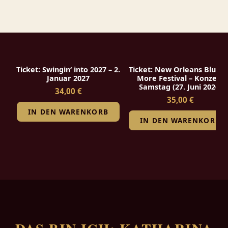
Ticket: Swingin‘ into 2027 – 2.
Ticket: New Orleans Blues 
Januar 2027
More Festival – Konzert
Samstag (27. Juni 2026)
34,00 €
35,00 €
IN DEN WARENKORB
IN DEN WARENKORB