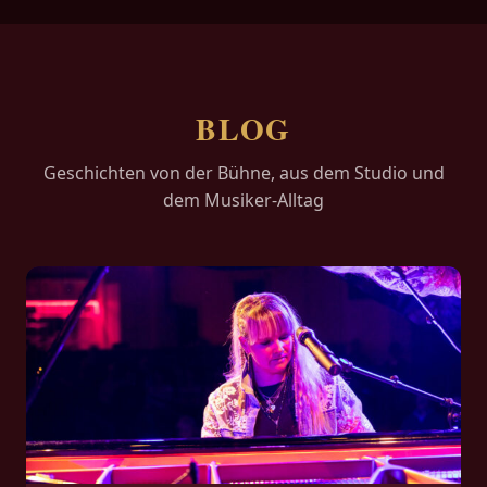
BLOG
Geschichten von der Bühne, aus dem Studio und
dem Musiker-Alltag