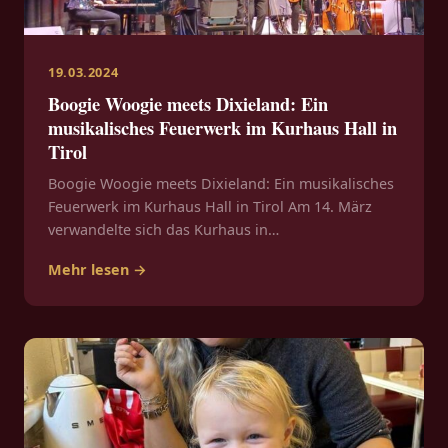
19.03.2024
Boogie Woogie meets Dixieland: Ein
musikalisches Feuerwerk im Kurhaus Hall in
Tirol
Boogie Woogie meets Dixieland: Ein musikalisches
Feuerwerk im Kurhaus Hall in Tirol Am 14. März
verwandelte sich das Kurhaus in…
Mehr lesen →