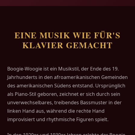
EINE MUSIK WIE FÜR'S
KLAVIER GEMACHT
Boogie-Woogie ist ein Musikstil, der Ende des 19.
Jahrhunderts in den afroamerikanischen Gemeinden
des amerikanischen Südens entstand. Ursprünglich
als Piano-Stil geboren, zeichnet er sich durch sein
unverwechselbares, treibendes Bassmuster in der
linken Hand aus, während die rechte Hand
improvisiert und rhythmische Figuren spielt.