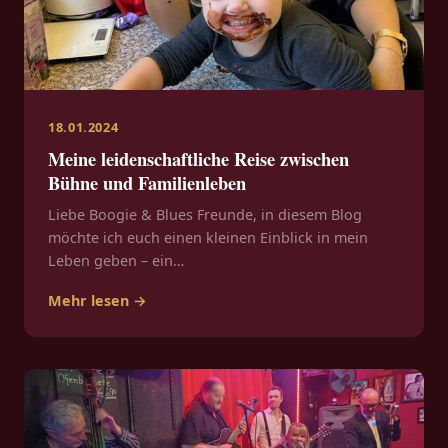
18.01.2024
Meine leidenschaftliche Reise zwischen
Bühne und Familienleben
Liebe Boogie & Blues Freunde, in diesem Blog
möchte ich euch einen kleinen Einblick in mein
Leben geben – ein…
Mehr lesen →