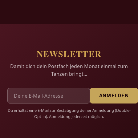
NEWSLETTER
Damit dich dein Postfach jeden Monat einmal zum
Tanzen bringt...
ANMELDEN
Du erhältst eine E-Mail zur Bestätigung deiner Anmeldung (Double-
Opt-in). Abmeldung jederzeit möglich.