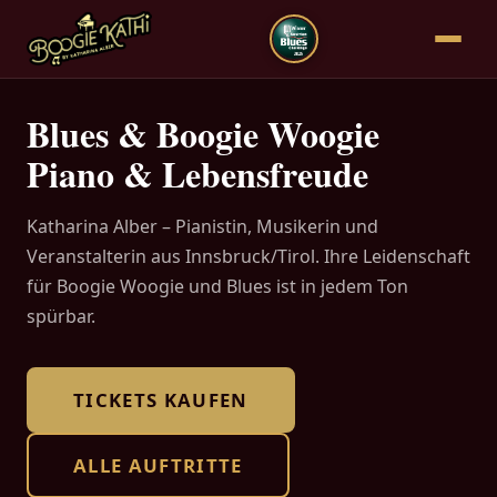
Blues & Boogie Woogie
Piano & Lebensfreude
Katharina Alber – Pianistin, Musikerin und
Veranstalterin aus Innsbruck/Tirol. Ihre Leidenschaft
für Boogie Woogie und Blues ist in jedem Ton
spürbar.
TICKETS KAUFEN
ALLE AUFTRITTE