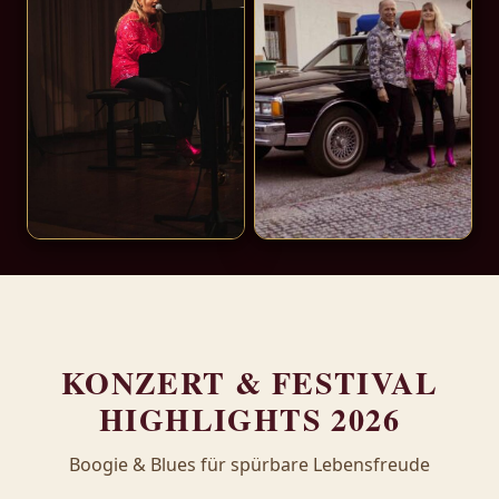
KONZERT & FESTIVAL
HIGHLIGHTS 2026
Boogie & Blues für spürbare Lebensfreude