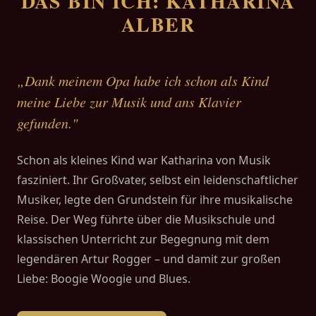
DAS BIN ICH: KATHARINA
ALBER
„Dank meinem Opa habe ich schon als Kind
meine Liebe zur Musik und ans Klavier
gefunden."
Schon als kleines Kind war Katharina von Musik
fasziniert. Ihr Großvater, selbst ein leidenschaftlicher
Musiker, legte den Grundstein für ihre musikalische
Reise. Der Weg führte über die Musikschule und
klassischen Unterricht zur Begegnung mit dem
legendären Artur Rogger – und damit zur großen
Liebe: Boogie Woogie und Blues.