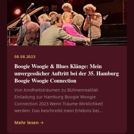
08.08.2023
Boogie Woogie & Blues Klänge: Mein
unvergesslicher Auftritt bei der 35. Hamburg
Boogie Woogie Connection
Von Kindheitsträumen zu Bühnenrealität:
Einladung zur Hamburg Boogie Woogie
Connection 2023 Wenn Träume Wirklichkeit
werden: Das beschreibt mein Erlebnis bei…
Mehr lesen →