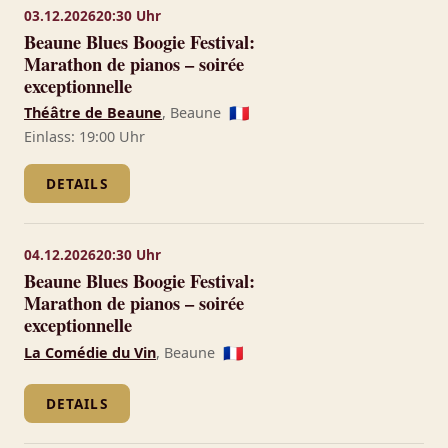
03.12.2026
20:30 Uhr
Beaune Blues Boogie Festival:
Marathon de pianos – soirée
exceptionnelle
Théâtre de Beaune
, Beaune
🇫🇷
Einlass: 19:00 Uhr
DETAILS
04.12.2026
20:30 Uhr
Beaune Blues Boogie Festival:
Marathon de pianos – soirée
exceptionnelle
La Comédie du Vin
, Beaune
🇫🇷
DETAILS