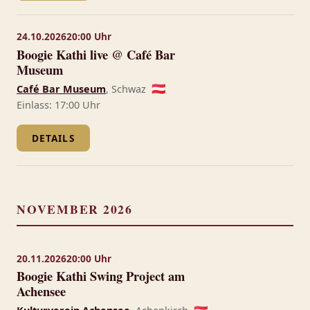
24.10.2026
20:00 Uhr
Boogie Kathi live @ Café Bar
Museum
Café Bar Museum
, Schwaz
🇦🇹
Einlass: 17:00 Uhr
DETAILS
NOVEMBER 2026
20.11.2026
20:00 Uhr
Boogie Kathi Swing Project am
Achensee