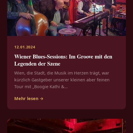
12.01.2024
Wiener Blues-Sessions: Im Groove mit den
Legenden der Szene
Wien, die Stadt, die Musik im Herzen trägt, war
kürzlich Gastgeber unserer kleinen aber feinen
Tour mit „Boogie Kathi &…
Mehr lesen →