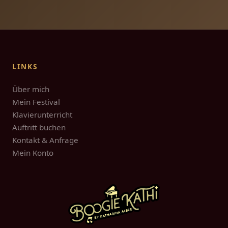
LINKS
Über mich
Mein Festival
Klavierunterricht
Auftritt buchen
Kontakt & Anfrage
Mein Konto