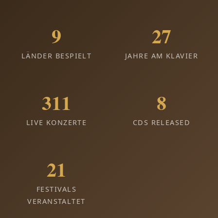
9
27
LÄNDER BESPIELT
JAHRE AM KLAVIER
311
8
LIVE KONZERTE
CDS RELEASED
21
FESTIVALS
VERANSTALTET