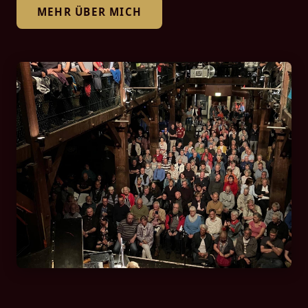
MEHR ÜBER MICH