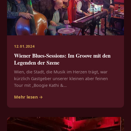
12.01.2024
Wiener Blues-Sessions: Im Groove mit den
Legenden der Szene
Wien, die Stadt, die Musik im Herzen trägt, war
kürzlich Gastgeber unserer kleinen aber feinen
Tour mit „Boogie Kathi &…
Mehr lesen →