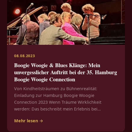
08.08.2023
Boogie Woogie & Blues Klänge: Mein
unvergesslicher Auftritt bei der 35. Hamburg
Boogie Woogie Connection
Von Kindheitsträumen zu Bühnenrealität:
Einladung zur Hamburg Boogie Woogie
Connection 2023 Wenn Träume Wirklichkeit
werden: Das beschreibt mein Erlebnis bei…
Mehr lesen →