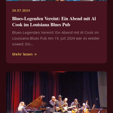
26.07.2024
Blues-Legenden Vereint: Ein Abend mit Al
Cook im Louisiana Blues Pub
Blues-Legenden Vereint: Ein Abend mit Al Cook im
Louisiana Blues Pub Am 19. Juli 2024 war es wieder
soweit: Ein…
Mehr lesen →