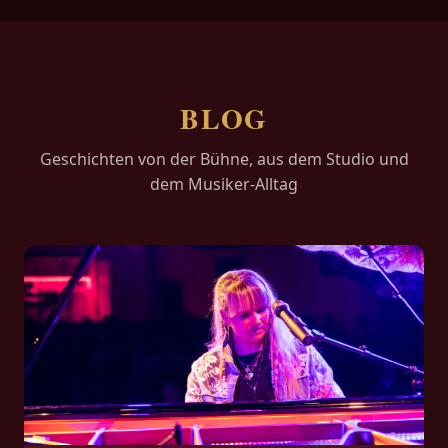
BLOG
Geschichten von der Bühne, aus dem Studio und
dem Musiker-Alltag