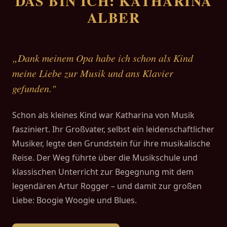
DAS BIN ICH: KATHARINA
ALBER
„Dank meinem Opa habe ich schon als Kind
meine Liebe zur Musik und ans Klavier
gefunden."
Schon als kleines Kind war Katharina von Musik
fasziniert. Ihr Großvater, selbst ein leidenschaftlicher
Musiker, legte den Grundstein für ihre musikalische
Reise. Der Weg führte über die Musikschule und
klassischen Unterricht zur Begegnung mit dem
legendären Artur Rogger – und damit zur großen
Liebe: Boogie Woogie und Blues.