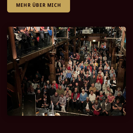
MEHR ÜBER MICH