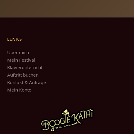
LINKS
Über mich
Mein Festival
Klavierunterricht
Auftritt buchen
Kontakt & Anfrage
Mein Konto