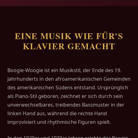
EINE MUSIK WIE FÜR'S
KLAVIER GEMACHT
Boogie-Woogie ist ein Musikstil, der Ende des 19.
Jahrhunderts in den afroamerikanischen Gemeinden
des amerikanischen Südens entstand. Ursprünglich
als Piano-Stil geboren, zeichnet er sich durch sein
unverwechselbares, treibendes Bassmuster in der
linken Hand aus, während die rechte Hand
improvisiert und rhythmische Figuren spielt.