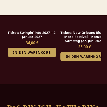
Ticket: Swingin‘ into 2027 – 2.
Ticket: New Orleans Blues 
Januar 2027
More Festival – Konzert
Samstag (27. Juni 2026)
34,00 €
35,00 €
IN DEN WARENKORB
IN DEN WARENKORB