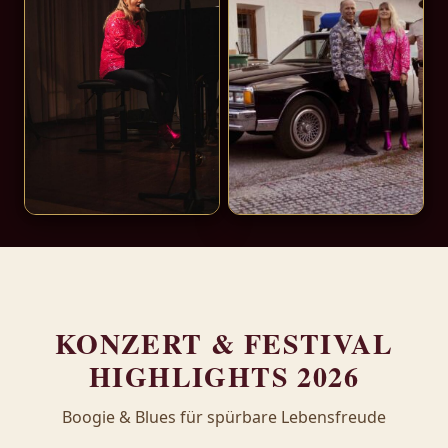
KONZERT & FESTIVAL
HIGHLIGHTS 2026
Boogie & Blues für spürbare Lebensfreude