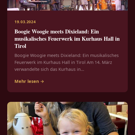
19.03.2024
Boogie Woogie meets Dixieland: Ein
musikalisches Feuerwerk im Kurhaus Hall in
Tirol
Boogie Woogie meets Dixieland: Ein musikalisches
Feuerwerk im Kurhaus Hall in Tirol Am 14. März
verwandelte sich das Kurhaus in…
Mehr lesen →