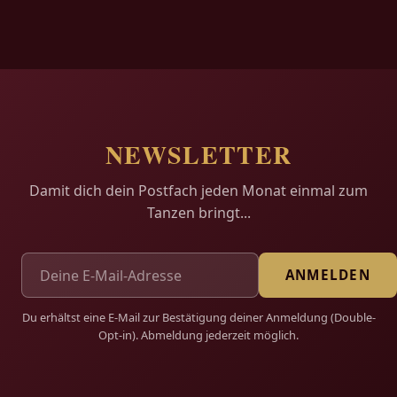
NEWSLETTER
Damit dich dein Postfach jeden Monat einmal zum
Tanzen bringt...
ANMELDEN
Du erhältst eine E-Mail zur Bestätigung deiner Anmeldung (Double-
Opt-in). Abmeldung jederzeit möglich.