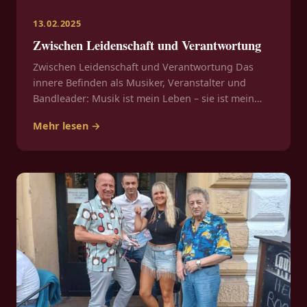
13.02.2025
Zwischen Leidenschaft und Verantwortung
Zwischen Leidenschaft und Verantwortung Das
innere Befinden als Musiker, Veranstalter und
Bandleader: Musik ist mein Leben – sie ist mein…
Mehr lesen →