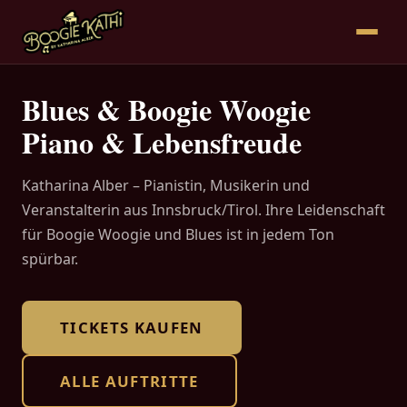
Blues & Boogie Woogie
Piano & Lebensfreude
Katharina Alber – Pianistin, Musikerin und
Veranstalterin aus Innsbruck/Tirol. Ihre Leidenschaft
für Boogie Woogie und Blues ist in jedem Ton
spürbar.
TICKETS KAUFEN
ALLE AUFTRITTE