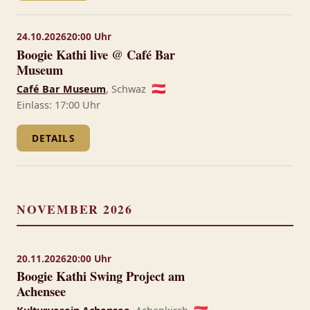
24.10.2026
20:00 Uhr
Boogie Kathi live @ Café Bar
Museum
Café Bar Museum
, Schwaz
🇦🇹
Einlass: 17:00 Uhr
DETAILS
NOVEMBER 2026
20.11.2026
20:00 Uhr
Boogie Kathi Swing Project am
Achensee