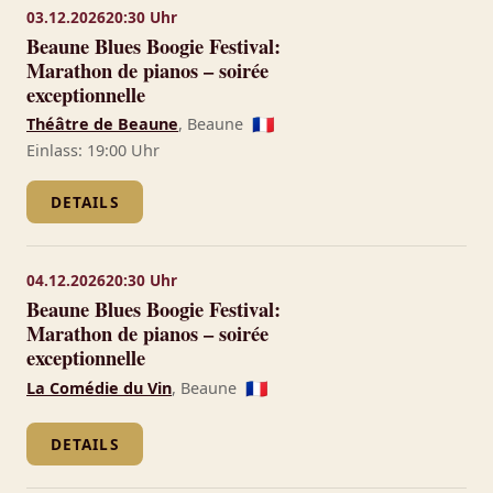
03.12.2026
20:30 Uhr
Beaune Blues Boogie Festival:
Marathon de pianos – soirée
exceptionnelle
Théâtre de Beaune
, Beaune
🇫🇷
Einlass: 19:00 Uhr
DETAILS
04.12.2026
20:30 Uhr
Beaune Blues Boogie Festival:
Marathon de pianos – soirée
exceptionnelle
La Comédie du Vin
, Beaune
🇫🇷
DETAILS