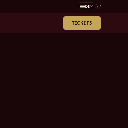
DE
TICKETS