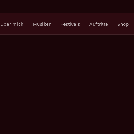
Über mich
Musiker
Festivals
Auftritte
Shop