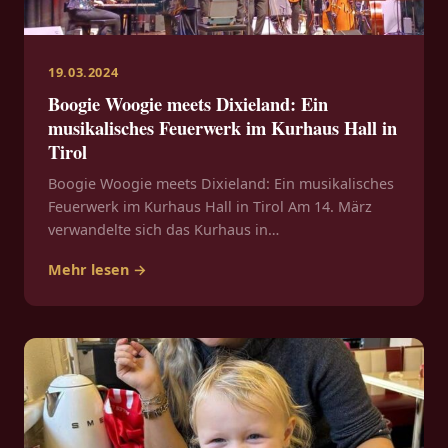
19.03.2024
Boogie Woogie meets Dixieland: Ein
musikalisches Feuerwerk im Kurhaus Hall in
Tirol
Boogie Woogie meets Dixieland: Ein musikalisches
Feuerwerk im Kurhaus Hall in Tirol Am 14. März
verwandelte sich das Kurhaus in…
Mehr lesen →