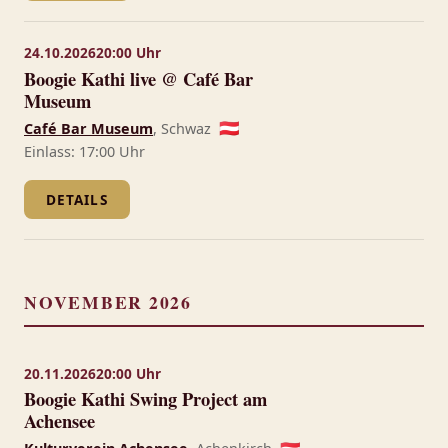
24.10.2026
20:00 Uhr
Boogie Kathi live @ Café Bar
Museum
Café Bar Museum
, Schwaz
🇦🇹
Einlass: 17:00 Uhr
DETAILS
NOVEMBER 2026
20.11.2026
20:00 Uhr
Boogie Kathi Swing Project am
Achensee