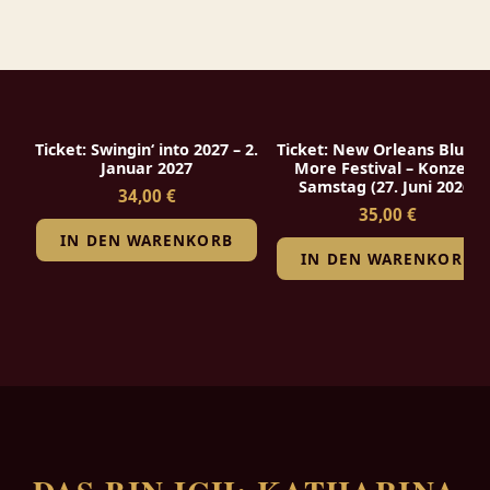
Ticket: Swingin‘ into 2027 – 2.
Ticket: New Orleans Blues 
Januar 2027
More Festival – Konzert
Samstag (27. Juni 2026)
34,00 €
35,00 €
IN DEN WARENKORB
IN DEN WARENKORB