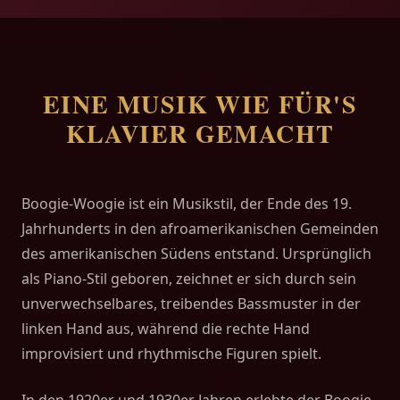
EINE MUSIK WIE FÜR'S
KLAVIER GEMACHT
Boogie-Woogie ist ein Musikstil, der Ende des 19.
Jahrhunderts in den afroamerikanischen Gemeinden
des amerikanischen Südens entstand. Ursprünglich
als Piano-Stil geboren, zeichnet er sich durch sein
unverwechselbares, treibendes Bassmuster in der
linken Hand aus, während die rechte Hand
improvisiert und rhythmische Figuren spielt.