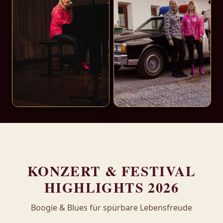
KONZERT & FESTIVAL
HIGHLIGHTS 2026
Boogie & Blues für spürbare Lebensfreude