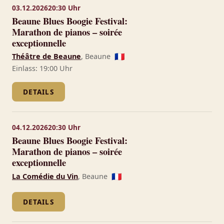
03.12.2026
20:30 Uhr
Beaune Blues Boogie Festival:
Marathon de pianos – soirée
exceptionnelle
Théâtre de Beaune
, Beaune
🇫🇷
Einlass: 19:00 Uhr
DETAILS
04.12.2026
20:30 Uhr
Beaune Blues Boogie Festival:
Marathon de pianos – soirée
exceptionnelle
La Comédie du Vin
, Beaune
🇫🇷
DETAILS