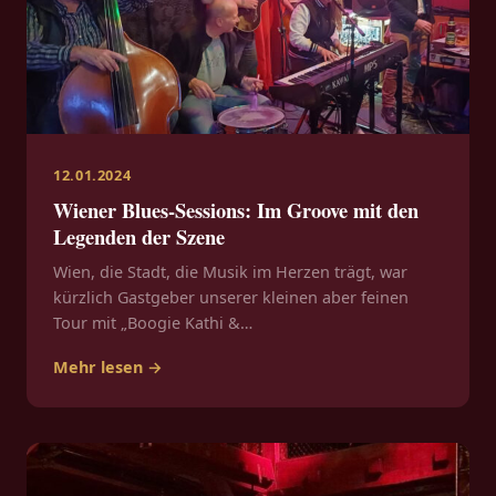
12.01.2024
Wiener Blues-Sessions: Im Groove mit den
Legenden der Szene
Wien, die Stadt, die Musik im Herzen trägt, war
kürzlich Gastgeber unserer kleinen aber feinen
Tour mit „Boogie Kathi &…
Mehr lesen →