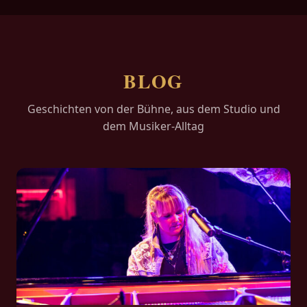
BLOG
Geschichten von der Bühne, aus dem Studio und
dem Musiker-Alltag