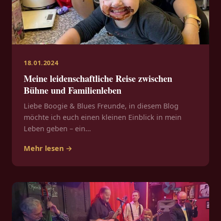
18.01.2024
Meine leidenschaftliche Reise zwischen
Bühne und Familienleben
Liebe Boogie & Blues Freunde, in diesem Blog
möchte ich euch einen kleinen Einblick in mein
Leben geben – ein…
Mehr lesen →