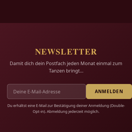
NEWSLETTER
Damit dich dein Postfach jeden Monat einmal zum
Tanzen bringt...
ANMELDEN
Du erhältst eine E-Mail zur Bestätigung deiner Anmeldung (Double-
Opt-in). Abmeldung jederzeit möglich.