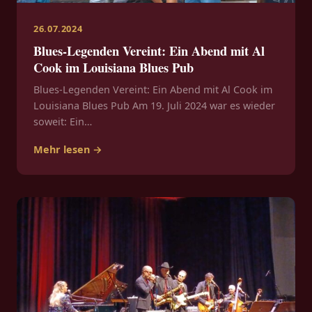
26.07.2024
Blues-Legenden Vereint: Ein Abend mit Al
Cook im Louisiana Blues Pub
Blues-Legenden Vereint: Ein Abend mit Al Cook im
Louisiana Blues Pub Am 19. Juli 2024 war es wieder
soweit: Ein…
Mehr lesen →