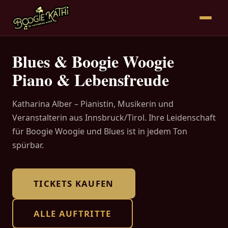
Blues & Boogie Woogie
Piano & Lebensfreude
Katharina Alber – Pianistin, Musikerin und
Veranstalterin aus Innsbruck/Tirol. Ihre Leidenschaft
für Boogie Woogie und Blues ist in jedem Ton
spürbar.
TICKETS KAUFEN
ALLE AUFTRITTE