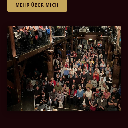
MEHR ÜBER MICH