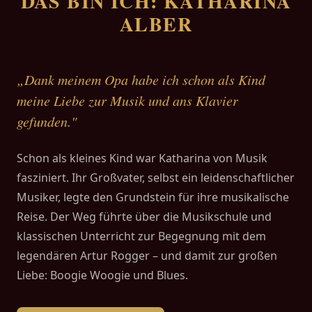
DAS BIN ICH: KATHARINA
ALBER
„Dank meinem Opa habe ich schon als Kind
meine Liebe zur Musik und ans Klavier
gefunden."
Schon als kleines Kind war Katharina von Musik
fasziniert. Ihr Großvater, selbst ein leidenschaftlicher
Musiker, legte den Grundstein für ihre musikalische
Reise. Der Weg führte über die Musikschule und
klassischen Unterricht zur Begegnung mit dem
legendären Artur Rogger – und damit zur großen
Liebe: Boogie Woogie und Blues.