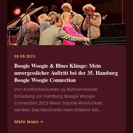
08.08.2023
Boogie Woogie & Blues Klänge: Mein
unvergesslicher Auftritt bei der 35. Hamburg
Boogie Woogie Connection
Von Kindheitsträumen zu Bühnenrealität:
Einladung zur Hamburg Boogie Woogie
Connection 2023 Wenn Träume Wirklichkeit
werden: Das beschreibt mein Erlebnis bei…
Mehr lesen →