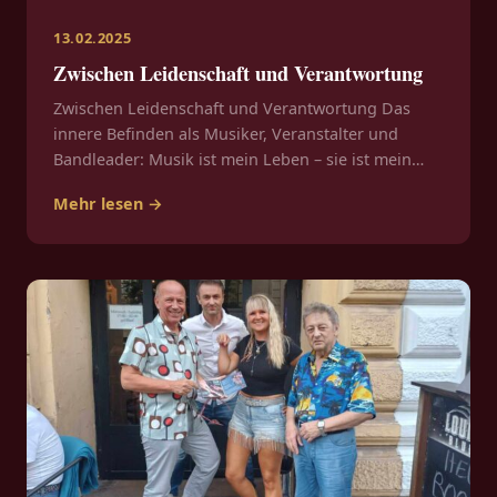
13.02.2025
Zwischen Leidenschaft und Verantwortung
Zwischen Leidenschaft und Verantwortung Das
innere Befinden als Musiker, Veranstalter und
Bandleader: Musik ist mein Leben – sie ist mein…
Mehr lesen →