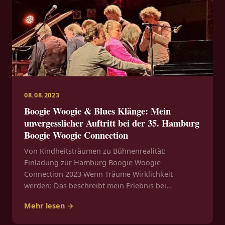
08.08.2023
Boogie Woogie & Blues Klänge: Mein
unvergesslicher Auftritt bei der 35. Hamburg
Boogie Woogie Connection
Von Kindheitsträumen zu Bühnenrealität:
Einladung zur Hamburg Boogie Woogie
Connection 2023 Wenn Träume Wirklichkeit
werden: Das beschreibt mein Erlebnis bei…
Mehr lesen →