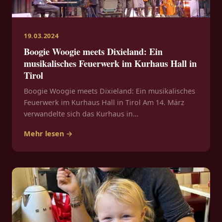
19.03.2024
Boogie Woogie meets Dixieland: Ein
musikalisches Feuerwerk im Kurhaus Hall in
Tirol
Boogie Woogie meets Dixieland: Ein musikalisches
Feuerwerk im Kurhaus Hall in Tirol Am 14. März
verwandelte sich das Kurhaus in…
Mehr lesen →