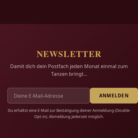
NEWSLETTER
Damit dich dein Postfach jeden Monat einmal zum
Tanzen bringt...
ANMELDEN
Du erhältst eine E-Mail zur Bestätigung deiner Anmeldung (Double-
Opt-in). Abmeldung jederzeit möglich.