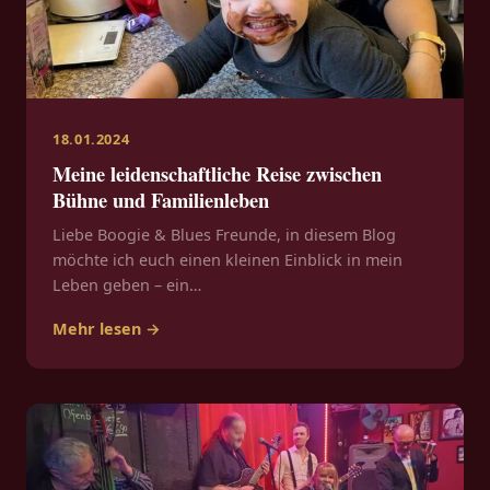
18.01.2024
Meine leidenschaftliche Reise zwischen
Bühne und Familienleben
Liebe Boogie & Blues Freunde, in diesem Blog
möchte ich euch einen kleinen Einblick in mein
Leben geben – ein…
Mehr lesen →