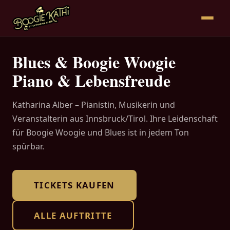
Blues & Boogie Woogie
Piano & Lebensfreude
Katharina Alber – Pianistin, Musikerin und
Veranstalterin aus Innsbruck/Tirol. Ihre Leidenschaft
für Boogie Woogie und Blues ist in jedem Ton
spürbar.
TICKETS KAUFEN
ALLE AUFTRITTE