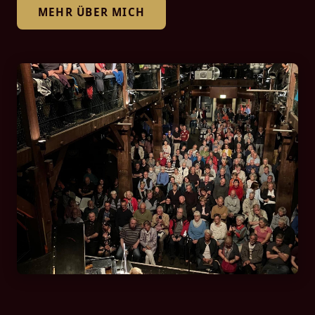
MEHR ÜBER MICH