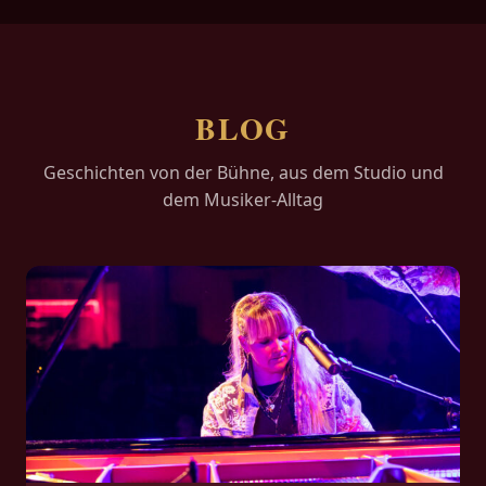
BLOG
Geschichten von der Bühne, aus dem Studio und
dem Musiker-Alltag