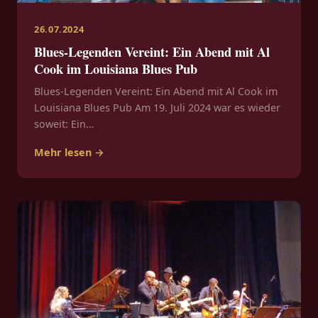
26.07.2024
Blues-Legenden Vereint: Ein Abend mit Al
Cook im Louisiana Blues Pub
Blues-Legenden Vereint: Ein Abend mit Al Cook im
Louisiana Blues Pub Am 19. Juli 2024 war es wieder
soweit: Ein…
Mehr lesen →