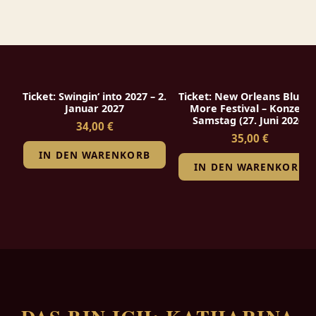
Ticket: Swingin‘ into 2027 – 2.
Ticket: New Orleans Blues 
Januar 2027
More Festival – Konzert
Samstag (27. Juni 2026)
34,00 €
35,00 €
IN DEN WARENKORB
IN DEN WARENKORB