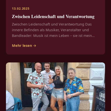
13.02.2025
Zwischen Leidenschaft und Verantwortung
Zwischen Leidenschaft und Verantwortung Das
innere Befinden als Musiker, Veranstalter und
Bandleader: Musik ist mein Leben – sie ist mein…
Mehr lesen →