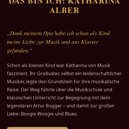
DAS BIN ICH: KATHARINA
ALBER
„Dank meinem Opa habe ich schon als Kind
meine Liebe zur Musik und ans Klavier
gefunden."
Schon als kleines Kind war Katharina von Musik
fasziniert. Ihr Großvater, selbst ein leidenschaftlicher
Musiker, legte den Grundstein für ihre musikalische
Reise. Der Weg führte über die Musikschule und
klassischen Unterricht zur Begegnung mit dem
legendären Artur Rogger – und damit zur großen
Liebe: Boogie Woogie und Blues.