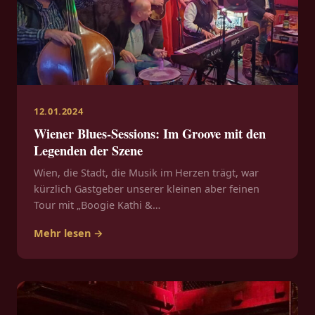
12.01.2024
Wiener Blues-Sessions: Im Groove mit den
Legenden der Szene
Wien, die Stadt, die Musik im Herzen trägt, war
kürzlich Gastgeber unserer kleinen aber feinen
Tour mit „Boogie Kathi &…
Mehr lesen →