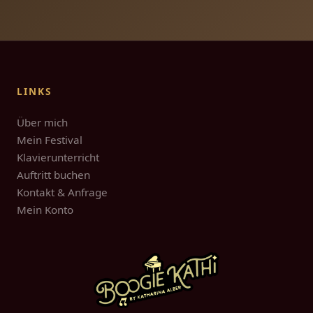
LINKS
Über mich
Mein Festival
Klavierunterricht
Auftritt buchen
Kontakt & Anfrage
Mein Konto