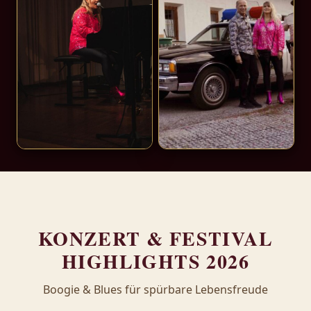
KONZERT & FESTIVAL
HIGHLIGHTS 2026
Boogie & Blues für spürbare Lebensfreude