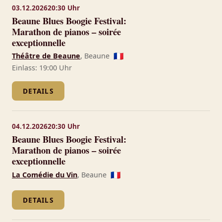
03.12.2026
20:30 Uhr
Beaune Blues Boogie Festival:
Marathon de pianos – soirée
exceptionnelle
Théâtre de Beaune
, Beaune
🇫🇷
Einlass: 19:00 Uhr
DETAILS
04.12.2026
20:30 Uhr
Beaune Blues Boogie Festival:
Marathon de pianos – soirée
exceptionnelle
La Comédie du Vin
, Beaune
🇫🇷
DETAILS