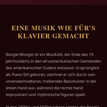
EINE MUSIK WIE FÜR'S
KLAVIER GEMACHT
Boogie-Woogie ist ein Musikstil, der Ende des 19.
Jahrhunderts in den afroamerikanischen Gemeinden
des amerikanischen Südens entstand. Ursprünglich
als Piano-Stil geboren, zeichnet er sich durch sein
unverwechselbares, treibendes Bassmuster in der
linken Hand aus, während die rechte Hand
improvisiert und rhythmische Figuren spielt.