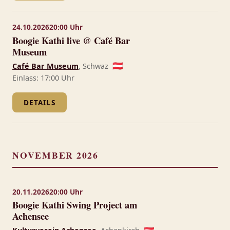
24.10.2026
20:00 Uhr
Boogie Kathi live @ Café Bar
Museum
Café Bar Museum
, Schwaz
🇦🇹
Einlass: 17:00 Uhr
DETAILS
NOVEMBER 2026
20.11.2026
20:00 Uhr
Boogie Kathi Swing Project am
Achensee