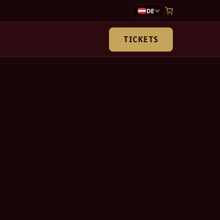
DE
TICKETS