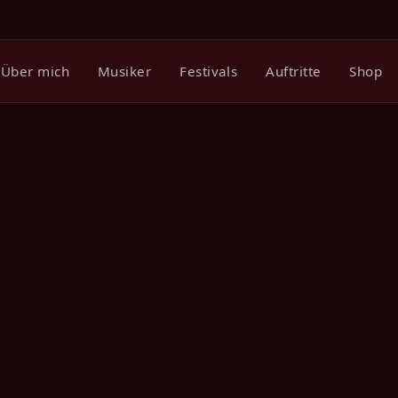
Über mich
Musiker
Festivals
Auftritte
Shop