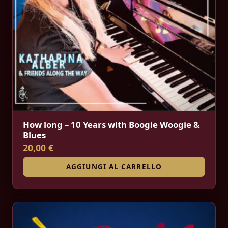
How long – 10 Years with Boogie Woogie &
Blues
20,00 €
AGGIUNGI AL CARRELLO