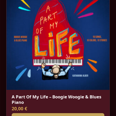
A Part Of My Life – Boogie Woogie & Blues
Piano
20,00 €