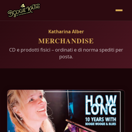
Katharina Alber
MERCHANDISE
CD e prodotti fisici – ordinati e di norma spediti per
posta.