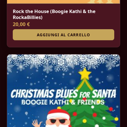
Rock the House (Boogie Kathi & the
RockaBillies)
20,00 €
AGGIUNGI AL CARRELLO