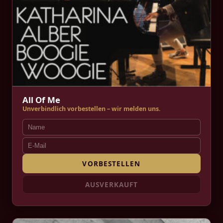
All Of Me
Unverbindlich vorbestellen – wir melden uns.
VORBESTELLEN
AUSVERKAUFT