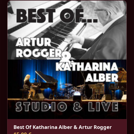
Best Of Katharina Alber & Artur Rogger