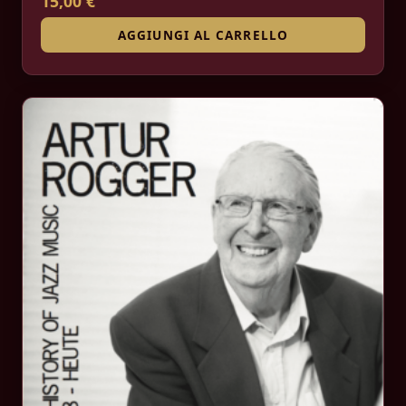
15,00 €
AGGIUNGI AL CARRELLO