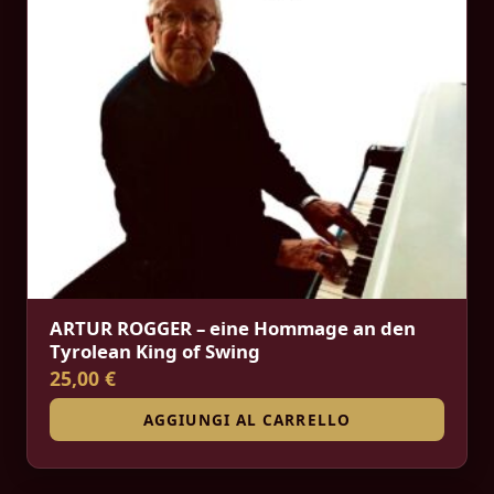
ARTUR ROGGER – eine Hommage an den
Tyrolean King of Swing
25,00 €
AGGIUNGI AL CARRELLO