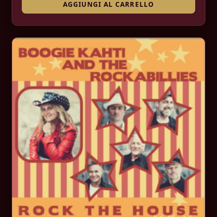
AGGIUNGI AL CARRELLO