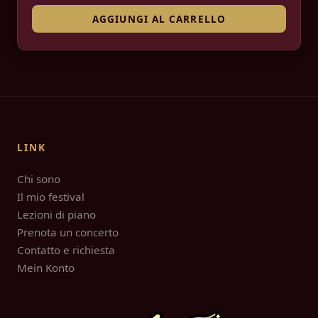
AGGIUNGI AL CARRELLO
LINK
Chi sono
Il mio festival
Lezioni di piano
Prenota un concerto
Contatto e richiesta
Mein Konto