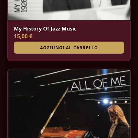
My History Of Jazz Music
15,00 €
AGGIUNGI AL CARRELLO