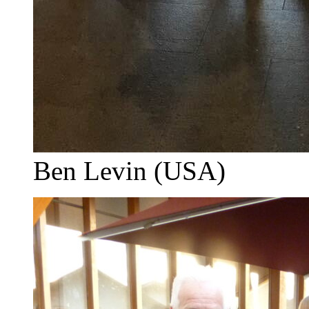
Ben Levin (USA)