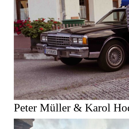
Peter Müller & Karol Ho