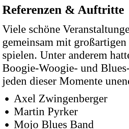
Referenzen & Auftritte
Viele schöne Veranstaltung
gemeinsam mit großartigen
spielen. Unter anderem hatt
Boogie-Woogie- und Blues-L
jeden dieser Momente unend
Axel Zwingenberger
Martin Pyrker
Mojo Blues Band