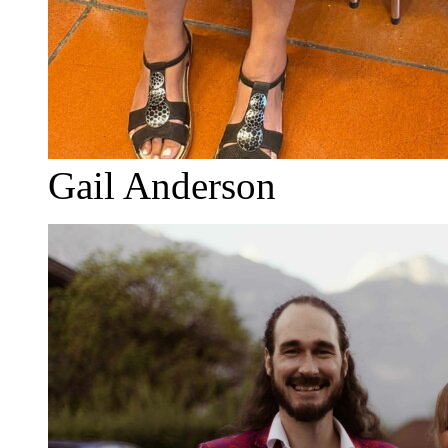
Gail Anderson