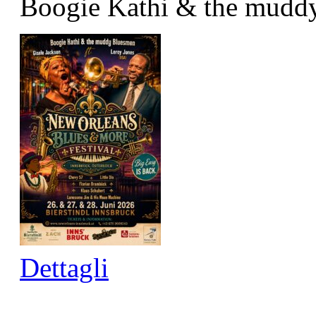
Boogie Kathi & the mudd
Dettagli