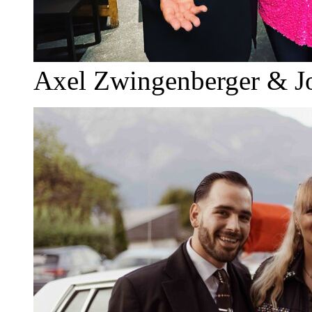
Axel Zwingenberger & J