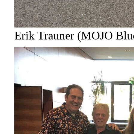
Erik Trauner (MOJO Blu