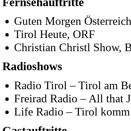
Fernsehauftritte
Guten Morgen Österreic
Tirol Heute, ORF
Christian Christl Show, 
Radioshows
Radio Tirol – Tirol am B
Freirad Radio – All that 
Life Radio – Tirol komm 
Gastauftritte