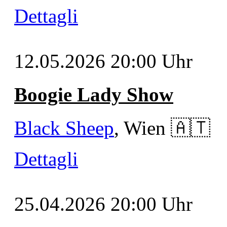
Dettagli
12.05.2026
20:00 Uhr
Boogie Lady Show
Black Sheep
, Wien
🇦🇹
Dettagli
25.04.2026
20:00 Uhr