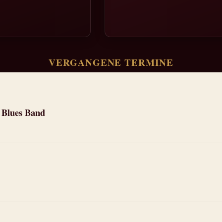
VERGANGENE TERMINE
o Blues Band