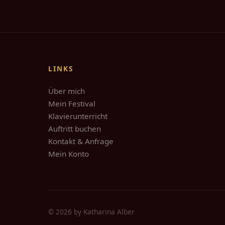
LINKS
Über mich
Mein Festival
Klavierunterricht
Auftritt buchen
Kontakt & Anfrage
Mein Konto
© 2026 by Katharina Alber