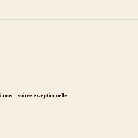
anos – soirée exceptionnelle