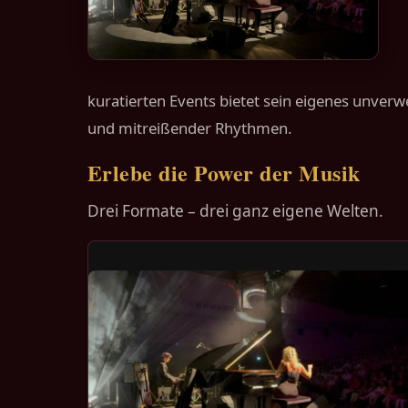
kuratierten Events bietet sein eigenes unver
und mitreißender Rhythmen.
Erlebe die Power der Musik
Drei Formate – drei ganz eigene Welten.