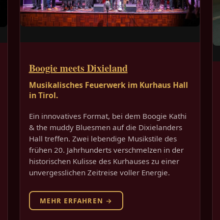
Boogie meets Dixieland
Musikalisches Feuerwerk im Kurhaus Hall
in Tirol.
Ein innovatives Format, bei dem Boogie Kathi
& the muddy Bluesmen auf die Dixielanders
Hall treffen. Zwei lebendige Musikstile des
frühen 20. Jahrhunderts verschmelzen in der
historischen Kulisse des Kurhauses zu einer
unvergesslichen Zeitreise voller Energie.
MEHR ERFAHREN →