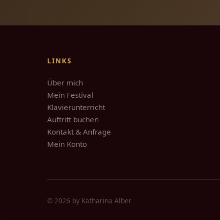
LINKS
Über mich
Mein Festival
Klavierunterricht
Auftritt buchen
Kontakt & Anfrage
Mein Konto
© 2026 by Katharina Alber