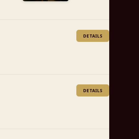
DETAILS
DETAILS