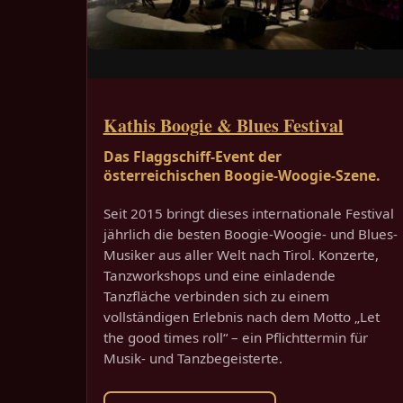
Kathis Boogie & Blues Festival
Das Flaggschiff-Event der
österreichischen Boogie-Woogie-Szene.
Seit 2015 bringt dieses internationale Festival
jährlich die besten Boogie-Woogie- und Blues-
Musiker aus aller Welt nach Tirol. Konzerte,
Tanzworkshops und eine einladende
Tanzfläche verbinden sich zu einem
vollständigen Erlebnis nach dem Motto „Let
the good times roll“ – ein Pflichttermin für
Musik- und Tanzbegeisterte.