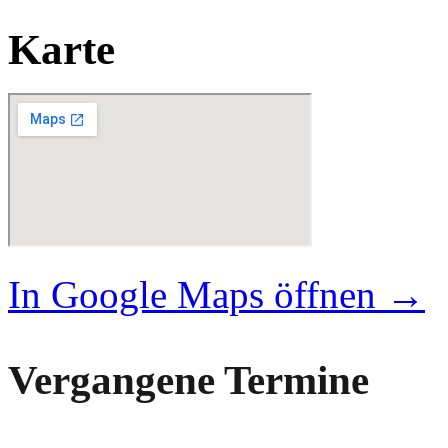
Karte
In Google Maps öffnen →
Vergangene Termine