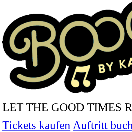
LET THE GOOD TIMES 
Tickets kaufen
Auftritt buc