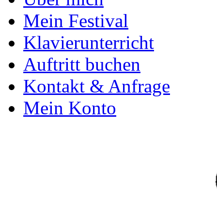
Mein Festival
Klavierunterricht
Auftritt buchen
Kontakt & Anfrage
Mein Konto