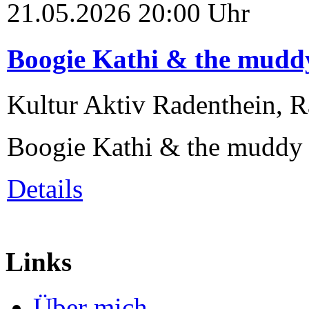
21.05.2026
20:00 Uhr
Boogie Kathi & the muddy
Kultur Aktiv Radenthein, 
Boogie Kathi & the muddy
Details
Links
Über mich