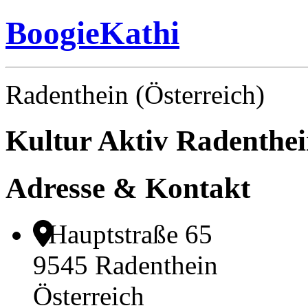
BoogieKathi
Radenthein (Österreich)
Kultur Aktiv Radenthe
Adresse & Kontakt
Hauptstraße 65
9545 Radenthein
Österreich