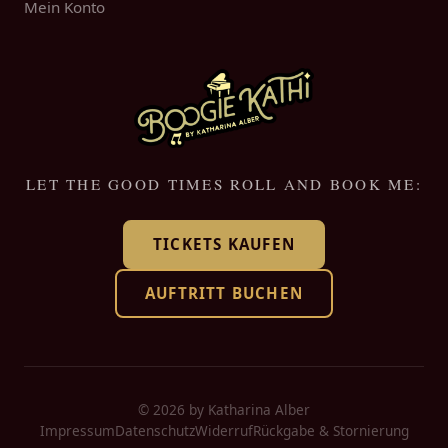
Mein Konto
LET THE GOOD TIMES ROLL AND BOOK ME:
TICKETS KAUFEN
AUFTRITT BUCHEN
© 2026 by Katharina Alber
Impressum
Datenschutz
Widerruf
Rückgabe & Stornierung