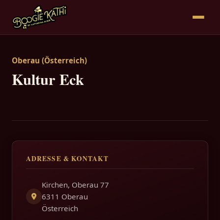
Oberau (Österreich)
Kultur Eck
ADRESSE & KONTAKT
Kirchen, Oberau 77
6311 Oberau
Österreich