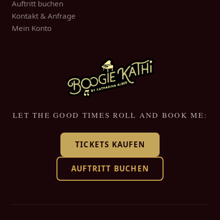
Auftritt buchen
Kontakt & Anfrage
Mein Konto
LET THE GOOD TIMES ROLL AND BOOK ME:
TICKETS KAUFEN
AUFTRITT BUCHEN