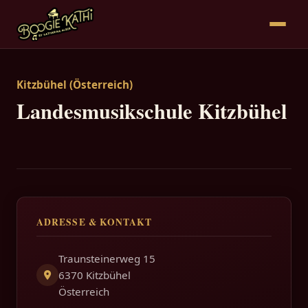
Kitzbühel (Österreich)
Landesmusikschule Kitzbühel
ADRESSE & KONTAKT
Traunsteinerweg 15
6370 Kitzbühel
Österreich