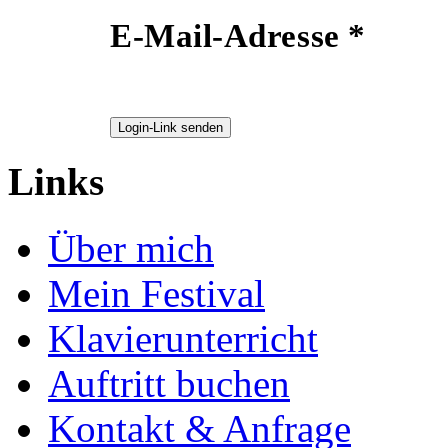
E-Mail-Adresse *
Login-Link senden
Links
Über mich
Mein Festival
Klavierunterricht
Auftritt buchen
Kontakt & Anfrage