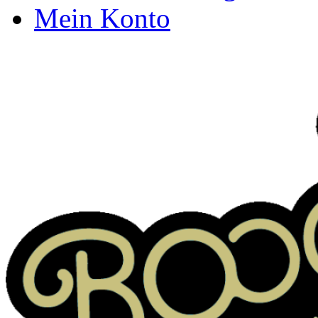
Mein Konto