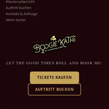
Klavierunterricht
Auftritt buchen
Kontakt & Anfrage
Mein Konto
LET THE GOOD TIMES ROLL AND BOOK ME:
TICKETS KAUFEN
AUFTRITT BUCHEN