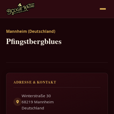
Mannheim (Deutschland)
Pfingstbergblues
ADRESSE & KONTAKT
Winterstraße 30
68219 Mannheim
Deutschland