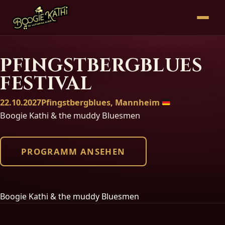
PFINGSTBERGBLUES
FESTIVAL
22.10.2027
Pfingstbergblues, Mannheim
Boogie Kathi & the muddy Bluesmen
PROGRAMM ANSEHEN
Boogie Kathi & the muddy Bluesmen