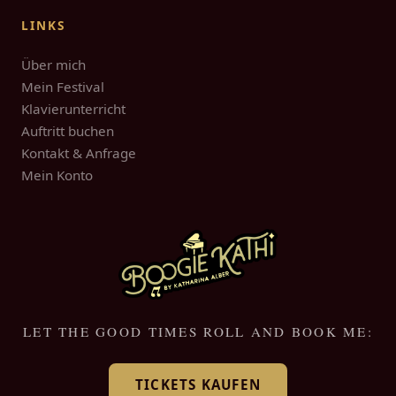
LINKS
Über mich
Mein Festival
Klavierunterricht
Auftritt buchen
Kontakt & Anfrage
Mein Konto
LET THE GOOD TIMES ROLL AND BOOK ME:
TICKETS KAUFEN