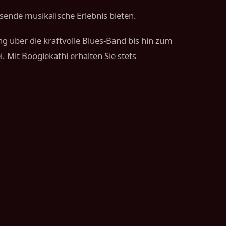
ssende musikalische Erlebnis bieten.
ung über die kraftvolle Blues-Band bis hin zum
Mit Boogiekathi erhalten Sie stets