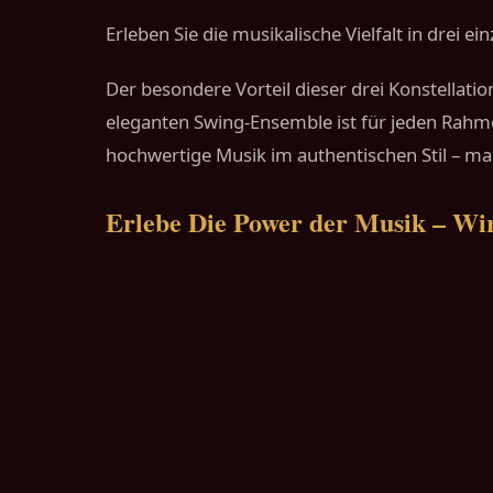
Erleben Sie die musikalische Vielfalt in drei 
Der besondere Vorteil dieser drei Konstellation
eleganten Swing-Ensemble ist für jeden Rahme
hochwertige Musik im authentischen Stil – m
Erlebe Die Power der Musik – Wir