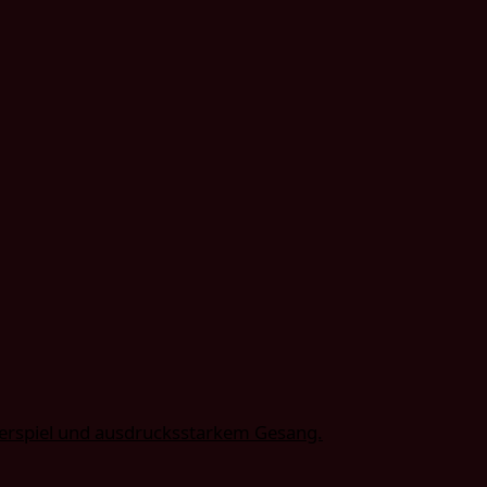
ierspiel und ausdrucksstarkem Gesang.