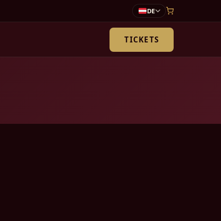
DE
TICKETS