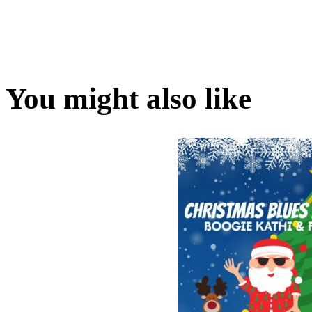
You might also like