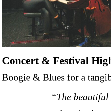
Concert & Festival Hig
Boogie & Blues for a tangibl
“The beautiful