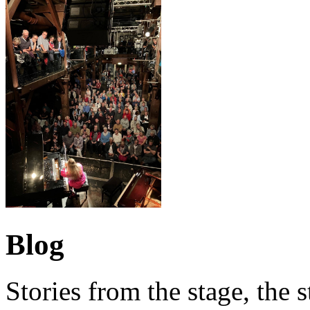
Blog
Stories from the stage, the