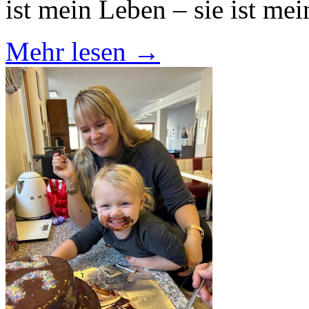
ist mein Leben – sie ist m
Mehr lesen →