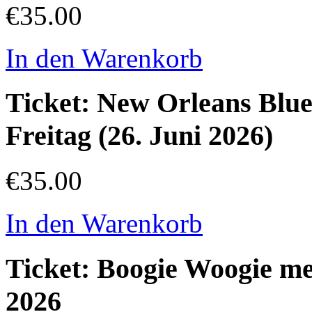
€35.00
In den Warenkorb
Ticket: New Orleans Blue
Freitag (26. Juni 2026)
€35.00
In den Warenkorb
Ticket: Boogie Woogie mee
2026