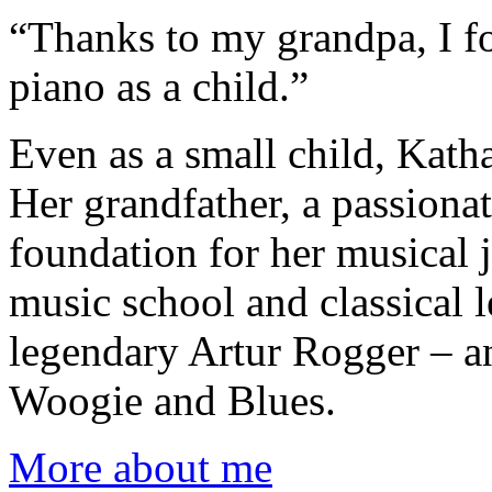
“Thanks to my grandpa, I f
piano as a child.”
Even as a small child, Kath
Her grandfather, a passionat
foundation for her musical 
music school and classical l
legendary Artur Rogger – an
Woogie and Blues.
More about me