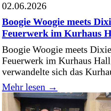
02.06.2026
Boogie Woogie meets Dixi
Feuerwerk im Kurhaus Hal
Boogie Woogie meets Dixie
Feuerwerk im Kurhaus Hall
verwandelte sich das Kurh
Mehr lesen →