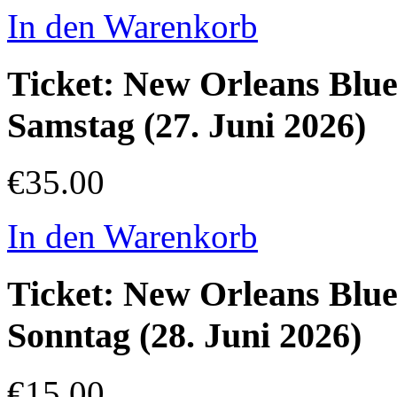
In den Warenkorb
Ticket: New Orleans Blue
Samstag (27. Juni 2026)
€35.00
In den Warenkorb
Ticket: New Orleans Blue
Sonntag (28. Juni 2026)
€15.00