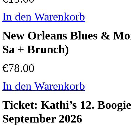
In den Warenkorb
New Orleans Blues & More
Sa + Brunch)
€78.00
In den Warenkorb
Ticket: Kathi’s 12. Boogie
September 2026