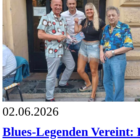
02.06.2026
Blues-Legenden Vereint: