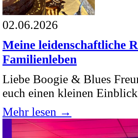
02.06.2026
Meine leidenschaftliche 
Familienleben
Liebe Boogie & Blues Freu
euch einen kleinen Einblic
Mehr lesen →