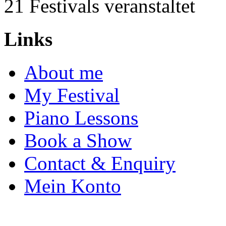
21
Festivals veranstaltet
Links
About me
My Festival
Piano Lessons
Book a Show
Contact & Enquiry
Mein Konto