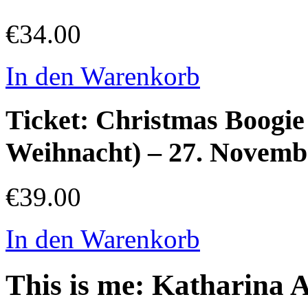
€34.00
In den Warenkorb
Ticket: Christmas Boogie
Weihnacht) – 27. Novemb
€39.00
In den Warenkorb
This is me: Katharina 