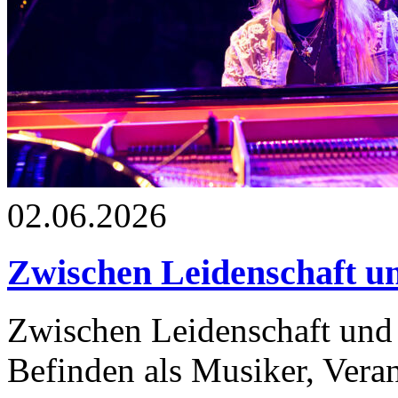
02.06.2026
Zwischen Leidenschaft u
Zwischen Leidenschaft und
Befinden als Musiker, Vera