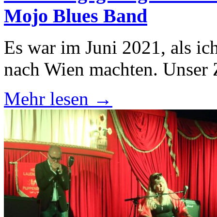
Mojo Blues Band
Es war im Juni 2021, als i
nach Wien machten. Unser 
Mehr lesen →