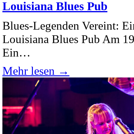
Louisiana Blues Pub
Blues-Legenden Vereint: E
Louisiana Blues Pub Am 19.
Ein…
Mehr lesen →