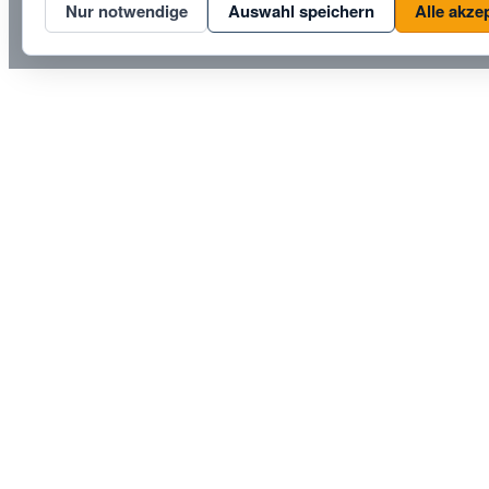
Nur notwendige
Auswahl speichern
Alle akze