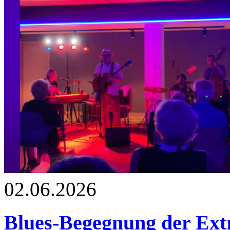
02.06.2026
Blues-Begegnung der Extr