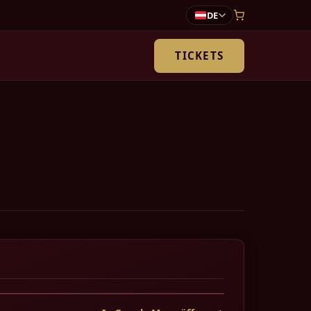
DE
TICKETS