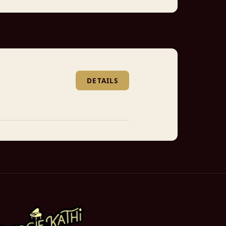
DETAILS