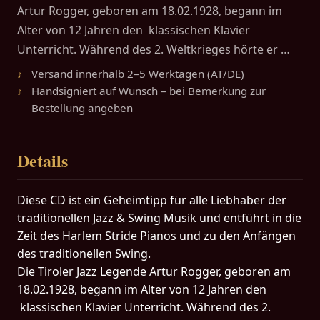
Artur Rogger, geboren am 18.02.1928, begann im
Alter von 12 Jahren den klassischen Klavier
Unterricht. Während des 2. Weltkrieges hörte er …
Versand innerhalb 2–5 Werktagen (AT/DE)
Handsigniert auf Wunsch – bei Bemerkung zur
Bestellung angeben
Details
Diese CD ist ein Geheimtipp für alle Liebhaber der
traditionellen Jazz & Swing Musik und entführt in die
Zeit des Harlem Stride Pianos und zu den Anfängen
des traditionellen Swing.
Die Tiroler Jazz Legende Artur Rogger, geboren am
18.02.1928, begann im Alter von 12 Jahren den
klassischen Klavier Unterricht. Während des 2.