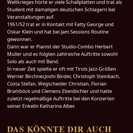
Weltkrieges hörte er viele Schallplatten und trat als
Student mit damaligen deutschen Schlagern bei
Veranstaltungen auf.
1951/52 trat er in Kontakt mit Fatty George und
Oskar Klein und hat bei Jam Sessions Routine
gewonnen.
Dann war er Pianist der Studio-Combo Herbert
Müller und es folgten zahlreiche Auftritte sowohl
Solo als auch mit Band.
In neuer Zeit spielte er oft mit Tirols Jazz-Größen
Werner Birchner,Joshi Binder, Christoph Steinbach,
Costa Stefan, Wegscheider Christian, Florian
Bramböck und Clemens Ebenbichler und hatte
zuletzt regelmäßige Auftritte bei den Konzerten
seiner Enkelin Katharina Alber.
DAS KÖNNTE DIR AUCH