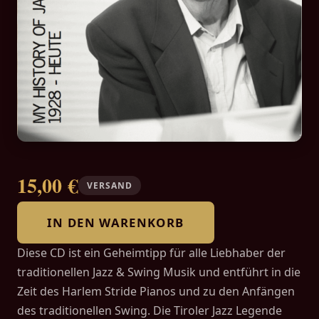
15,00 €
VERSAND
IN DEN WARENKORB
Diese CD ist ein Geheimtipp für alle Liebhaber der
traditionellen Jazz & Swing Musik und entführt in die
Zeit des Harlem Stride Pianos und zu den Anfängen
des traditionellen Swing. Die Tiroler Jazz Legende