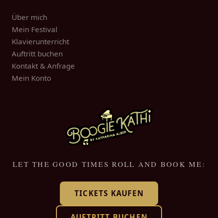
Über mich
Mein Festival
Klavierunterricht
Auftritt buchen
Kontakt & Anfrage
Mein Konto
LET THE GOOD TIMES ROLL AND BOOK ME:
TICKETS KAUFEN
AUFTRITT BUCHEN