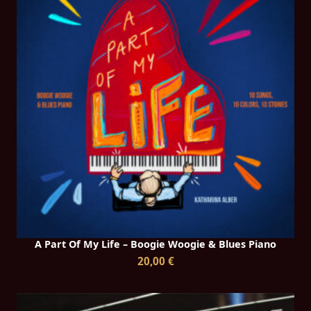
A Part Of My Life – Boogie Woogie & Blues Piano
20,00 €