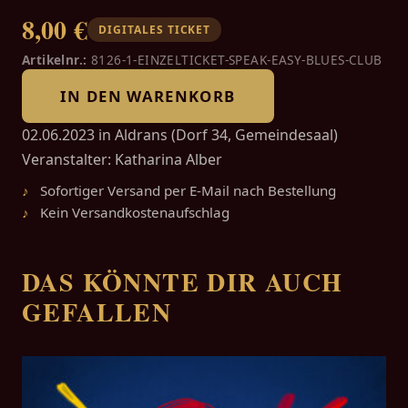
8,00 €
DIGITALES TICKET
Artikelnr.:
8126-1-EINZELTICKET-SPEAK-EASY-BLUES-CLUB
IN DEN WARENKORB
02.06.2023 in Aldrans (Dorf 34, Gemeindesaal)
Veranstalter: Katharina Alber
Sofortiger Versand per E-Mail nach Bestellung
Kein Versandkostenaufschlag
DAS KÖNNTE DIR AUCH
GEFALLEN