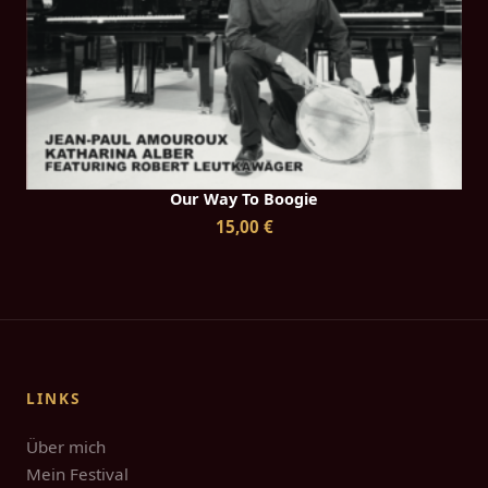
Our Way To Boogie
15,00 €
LINKS
Über mich
Mein Festival