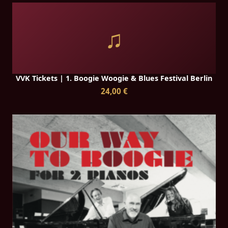
♫
VVK Tickets | 1. Boogie Woogie & Blues Festival Berlin
24,00 €