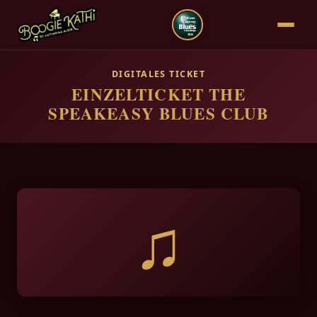
DIGITALES TICKET
EINZELTICKET THE
SPEAKEASY BLUES CLUB
♫