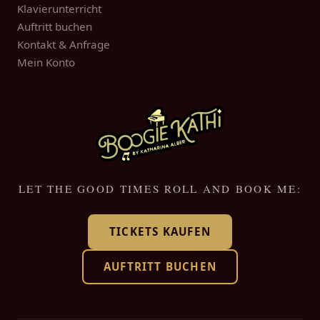
Klavierunterricht
Auftritt buchen
Kontakt & Anfrage
Mein Konto
LET THE GOOD TIMES ROLL AND BOOK ME:
TICKETS KAUFEN
AUFTRITT BUCHEN