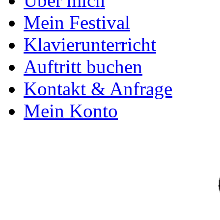
Über mich
Mein Festival
Klavierunterricht
Auftritt buchen
Kontakt & Anfrage
Mein Konto