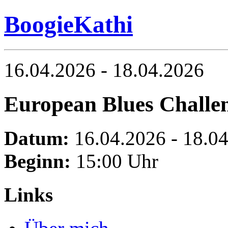
BoogieKathi
16.04.2026 - 18.04.2026
European Blues Challe
Datum:
16.04.2026 - 18.0
Beginn:
15:00 Uhr
Links