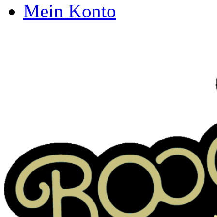
Mein Konto