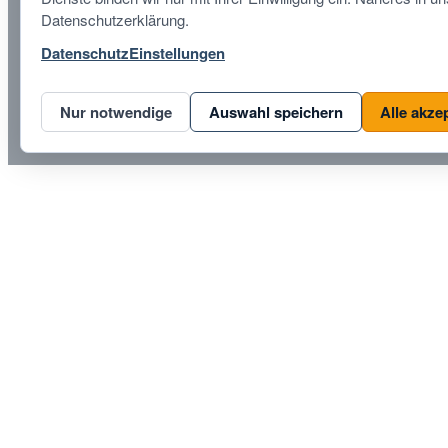
Datenschutzerklärung.
Datenschutz
Einstellungen
Nur notwendige
Auswahl speichern
Alle akze