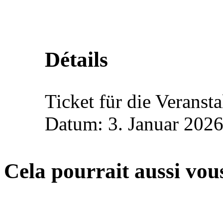
Détails
Ticket für die Veranst
Datum: 3. Januar 2026
Cela pourrait aussi vous