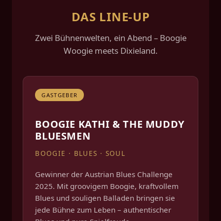
DAS LINE-UP
Zwei Bühnenwelten, ein Abend – Boogie
Woogie meets Dixieland.
GASTGEBER
BOOGIE KATHI & THE MUDDY
BLUESMEN
BOOGIE · BLUES · SOUL
Gewinner der Austrian Blues Challenge
2025. Mit groovigem Boogie, kraftvollem
Blues und souligen Balladen bringen sie
jede Bühne zum Leben – authentischer