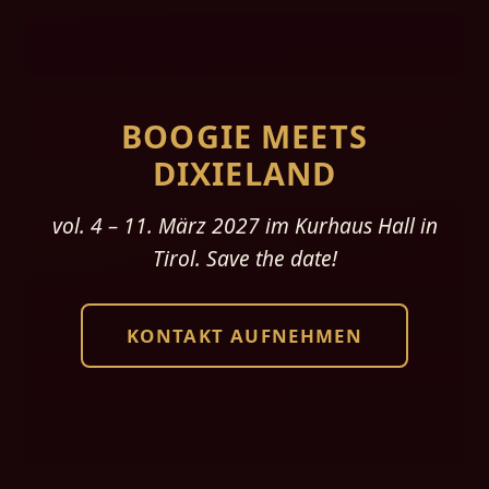
BOOGIE MEETS
DIXIELAND
vol. 4 – 11. März 2027 im Kurhaus Hall in
Tirol. Save the date!
KONTAKT AUFNEHMEN