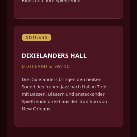
Blues und pure Spielfreude.
DIXIELAND
DIXIELANDERS HALL
DIXIELAND & SWING
Die Dixielanders bringen den heißen
Sound des frühen Jazz nach Hall in Tirol –
mit Bässen, Bläsern und ansteckender
Spielfreude direkt aus der Tradition von
New Orleans.