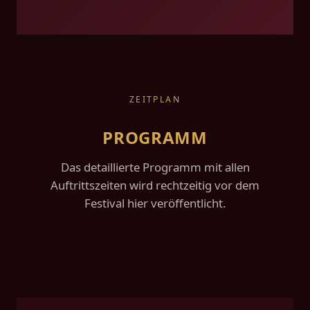
ZEITPLAN
PROGRAMM
Das detaillierte Programm mit allen
Auftrittszeiten wird rechtzeitig vor dem
Festival hier veröffentlicht.