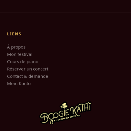
LIENS
À propos
Mon festival
Cours de piano
Réserver un concert
Contact & demande
Mein Konto