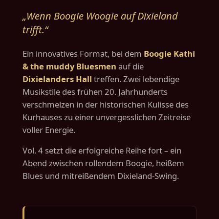
„Wenn Boogie Woogie auf Dixieland
trifft.“
Ein innovatives Format, bei dem
Boogie Kathi
& the muddy Bluesmen
auf die
Dixielanders Hall
treffen. Zwei lebendige
Musikstile des frühen 20. Jahrhunderts
verschmelzen in der historischen Kulisse des
Kurhauses zu einer unvergesslichen Zeitreise
voller Energie.
Vol. 4 setzt die erfolgreiche Reihe fort – ein
Abend zwischen rollendem Boogie, heißem
Blues und mitreißendem Dixieland-Swing.