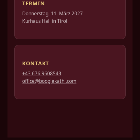
TERMIN
Donnerstag, 11. März 2027
Kurhaus Hall in Tirol
KONTAKT
+43 676 9608543
office@boogiekathi.com