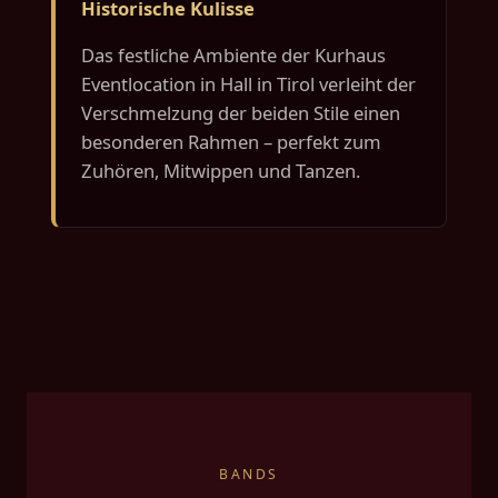
Historische Kulisse
Das festliche Ambiente der Kurhaus
Eventlocation in Hall in Tirol verleiht der
Verschmelzung der beiden Stile einen
besonderen Rahmen – perfekt zum
Zuhören, Mitwippen und Tanzen.
BANDS