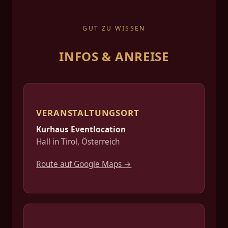
GUT ZU WISSEN
INFOS & ANREISE
VERANSTALTUNGSORT
Kurhaus Eventlocation
Hall in Tirol, Österreich
Route auf Google Maps →