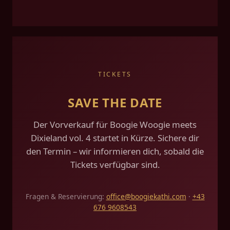
TICKETS
SAVE THE DATE
Der Vorverkauf für Boogie Woogie meets
Dixieland vol. 4 startet in Kürze. Sichere dir
den Termin – wir informieren dich, sobald die
Tickets verfügbar sind.
Fragen & Reservierung:
office@boogiekathi.com
·
+43
676 9608543