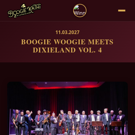
11.03.2027
BOOGIE WOOGIE MEETS
DIXIELAND VOL. 4