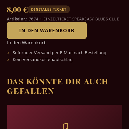
8,00 €
DIGITALES TICKET
Artikelnr.:
7674-1-EINZELTICKET-SPEAKEASY-BLUES-CLUB
IN DEN WARENKORB
In den Warenkorb
Sofortiger Versand per E-Mail nach Bestellung
Kein Versandkostenaufschlag
DAS KÖNNTE DIR AUCH
GEFALLEN
♫