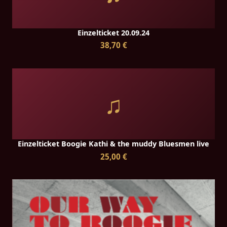
Einzelticket 20.09.24
38,70 €
♫
Einzelticket Boogie Kathi & the muddy Bluesmen live
25,00 €