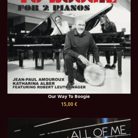
Our Way To Boogie
15,00 €