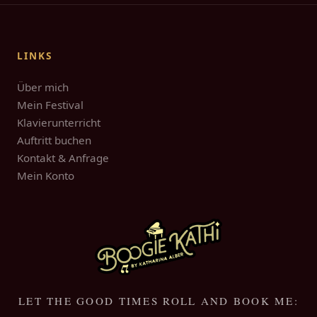
LINKS
Über mich
Mein Festival
Klavierunterricht
Auftritt buchen
Kontakt & Anfrage
Mein Konto
LET THE GOOD TIMES ROLL AND BOOK ME: