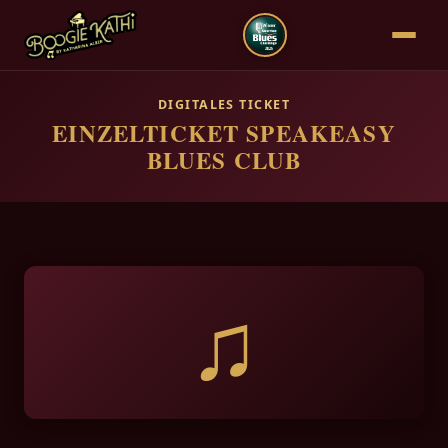
DIGITALES TICKET
EINZELTICKET SPEAKEASY
BLUES CLUB
♫