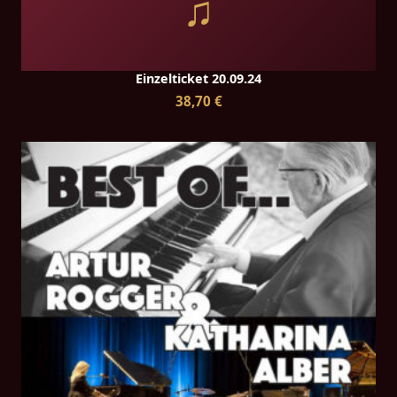
♫
Einzelticket 20.09.24
38,70 €