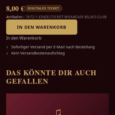
8,00 €
DIGITALES TICKET
Artikelnr.:
7672-1-EINZELTICKET-SPEAKEASY-BLUES-CLUB
IN DEN WARENKORB
In den Warenkorb
Sofortiger Versand per E-Mail nach Bestellung
Kein Versandkostenaufschlag
DAS KÖNNTE DIR AUCH
GEFALLEN
♫