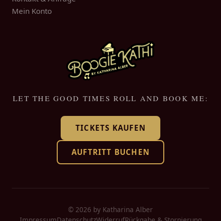
Mein Konto
LET THE GOOD TIMES ROLL AND BOOK ME:
TICKETS KAUFEN
AUFTRITT BUCHEN
© 2026 by Katharina Alber
Impressum
Datenschutz
Widerruf
Rückgabe & Stornierung