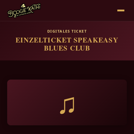
DIGITALES TICKET
EINZELTICKET SPEAKEASY
BLUES CLUB
♫