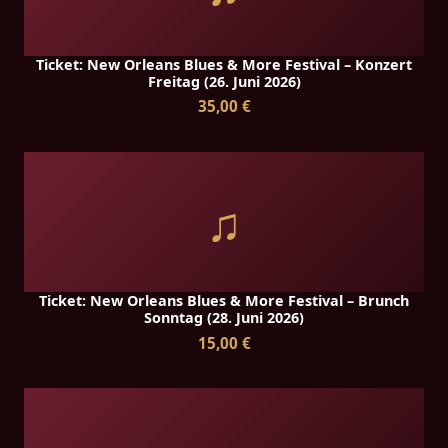
Ticket: New Orleans Blues & More Festival – Konzert
Freitag (26. Juni 2026)
35,00 €
♫
Ticket: New Orleans Blues & More Festival – Brunch
Sonntag (28. Juni 2026)
15,00 €