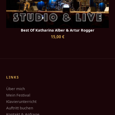
Best Of Katharina Alber & Artur Rogger
15,00 €
LINKS
Über mich
Mein Festival
Klavierunterricht
Auftritt buchen
Kontakt & Anfrage